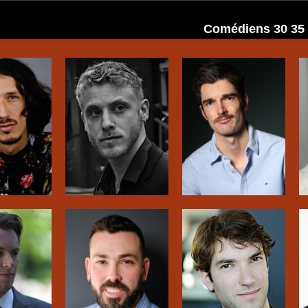
Comédiens 30 35