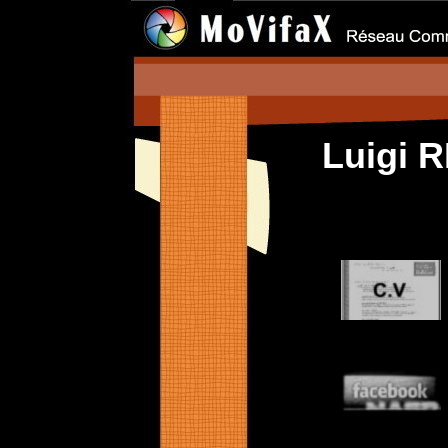
Luigi 