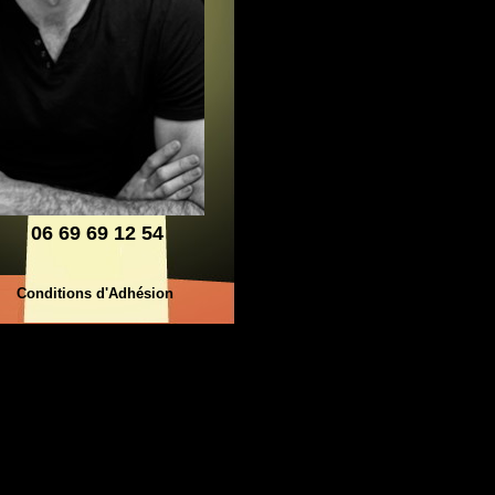
06 69 69 12 54
Conditions d'Adhésion