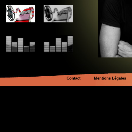
Contact
Mentions Légales