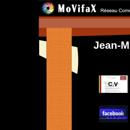
Jean-M