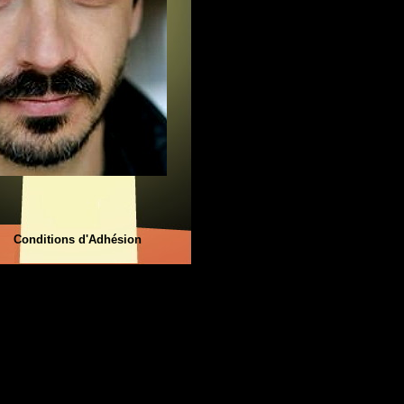
Conditions d'Adhésion