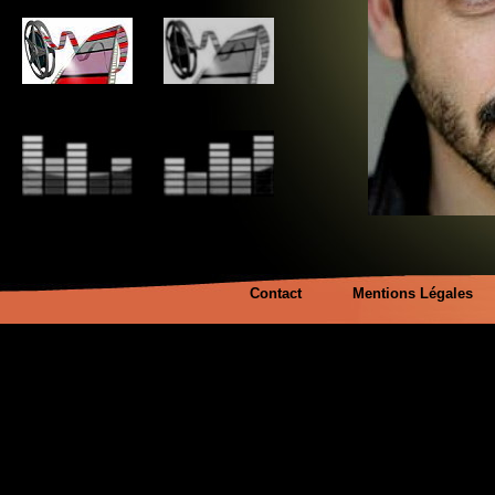
Contact
Mentions Légales