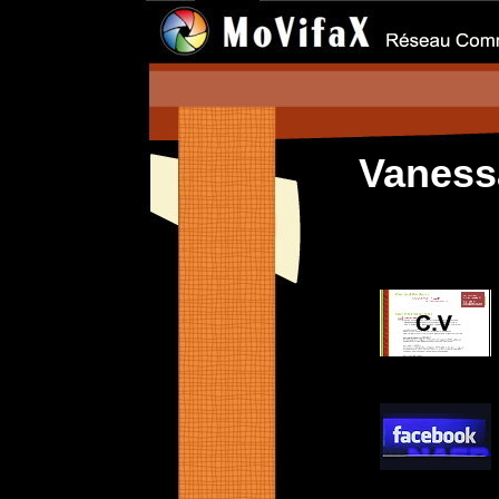
Vanes