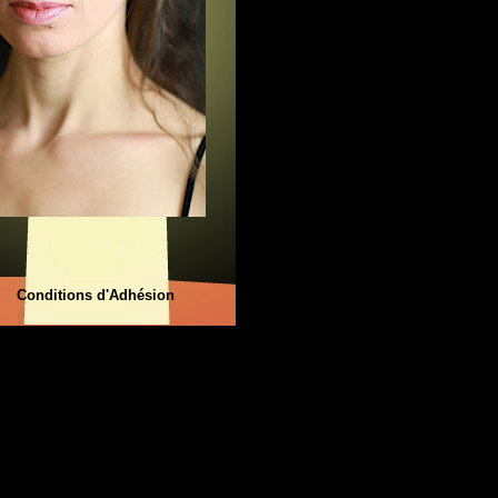
Conditions d'Adhésion