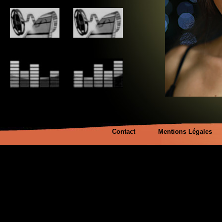
Contact
Mentions Légales