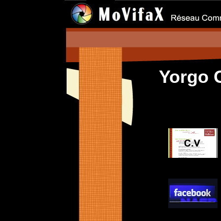
Yorgo 