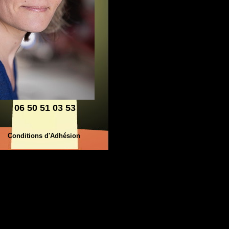
06 50 51 03 53
Conditions d'Adhésion