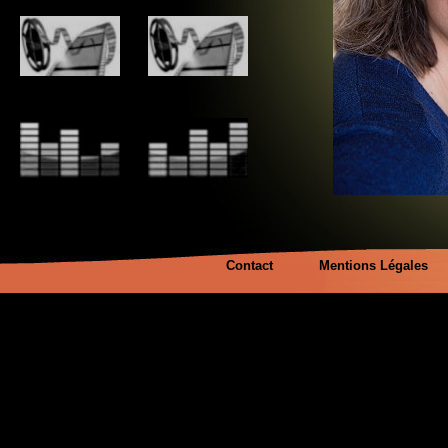
Contact
Mentions Légales