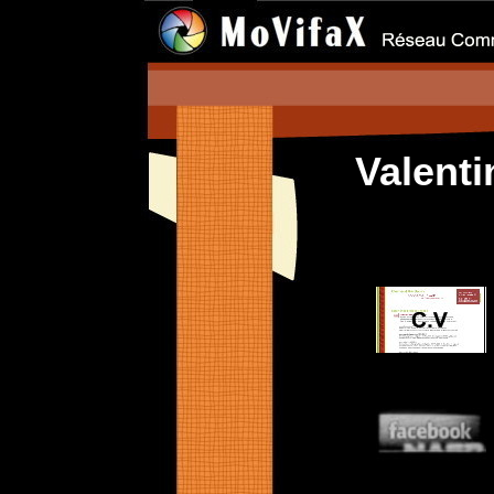
Valenti