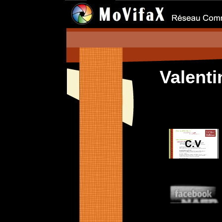
Valenti