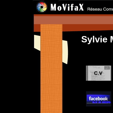
Sylvie