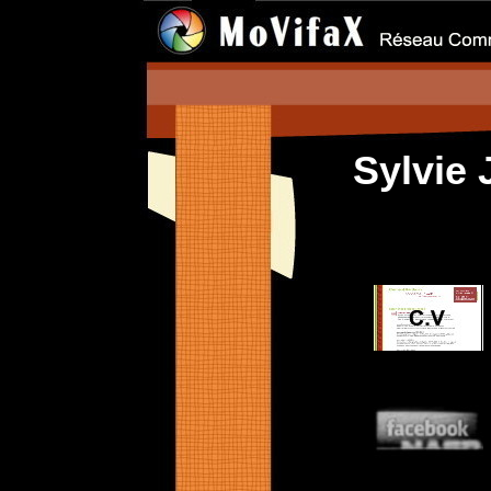
Sylvie