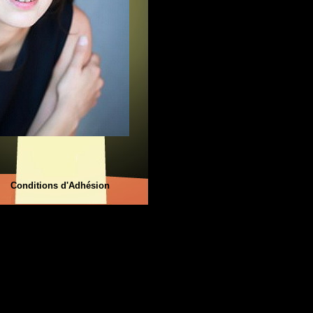
Conditions d'Adhésion