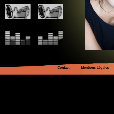
Contact
Mentions Légales