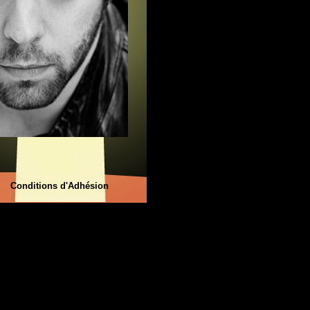
Conditions d'Adhésion