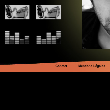
Contact
Mentions Légales