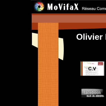
Olivier