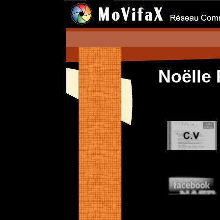
Noëlle