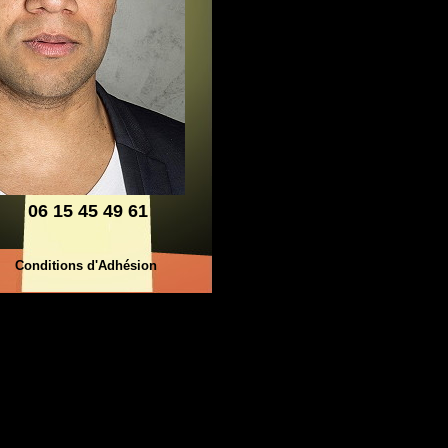
06 15 45 49 61
Conditions d'Adhésion