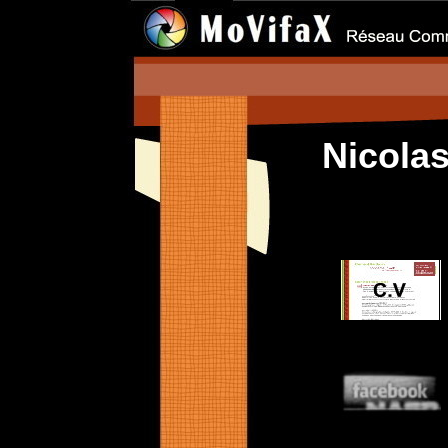
Nicola