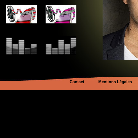
Contact
Mentions Légales