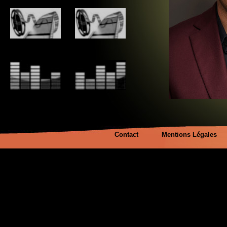
Contact
Mentions Légales