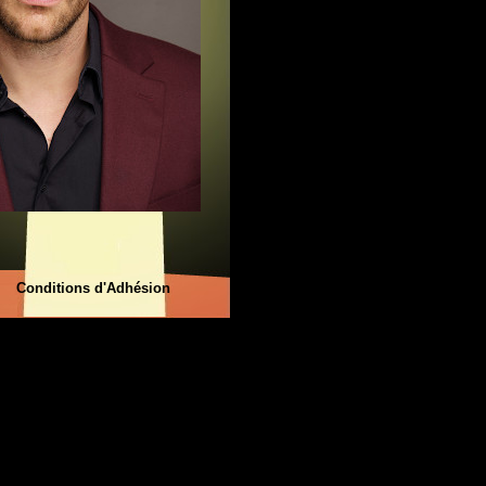
Conditions d'Adhésion