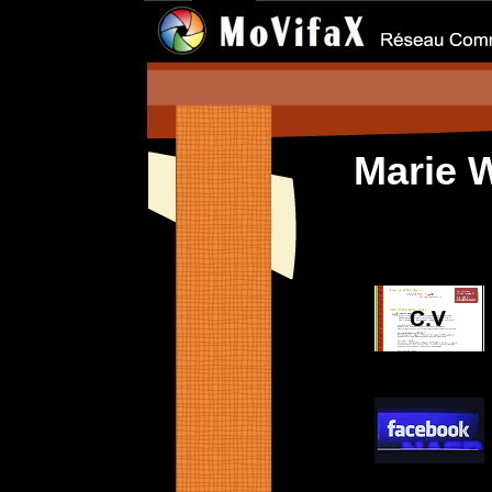
Marie