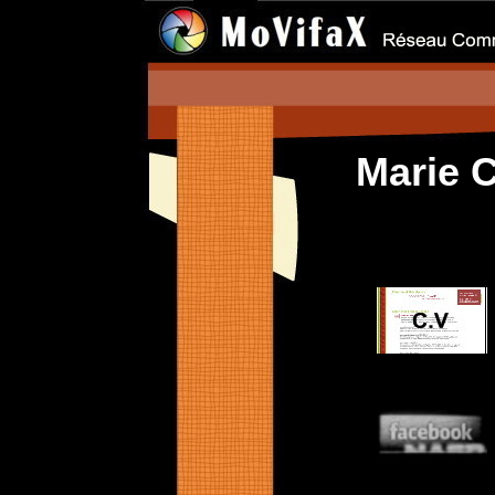
Marie