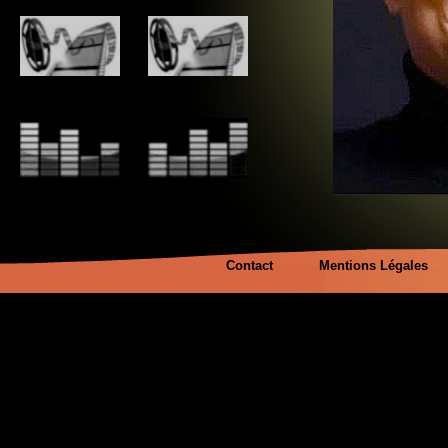
Contact
Mentions Légales