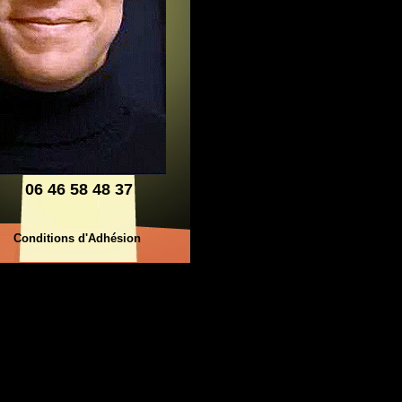
06 46 58 48 37
Conditions d'Adhésion