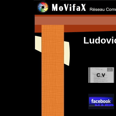
Ludovi