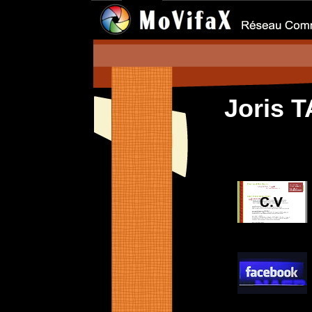
Joris 