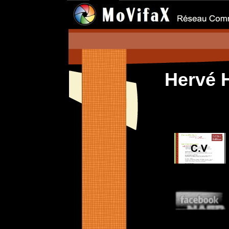
Hervé