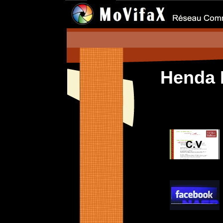
Henda