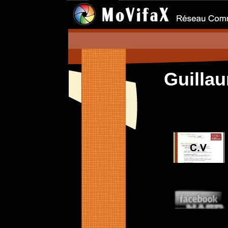
Guilla