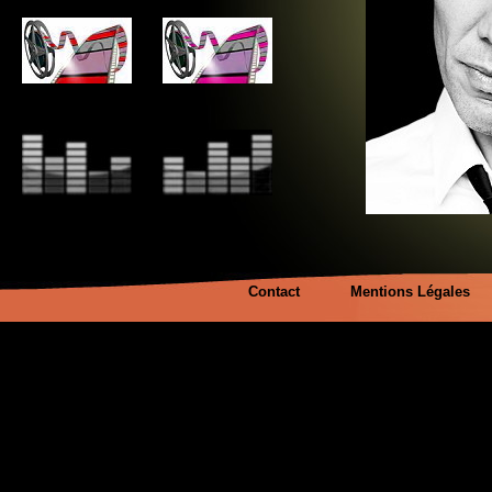
Contact
Mentions Légales