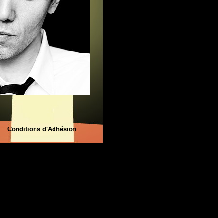
Conditions d'Adhésion