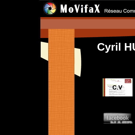
Cyril 