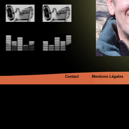
Contact
Mentions Légales