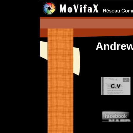
Andre