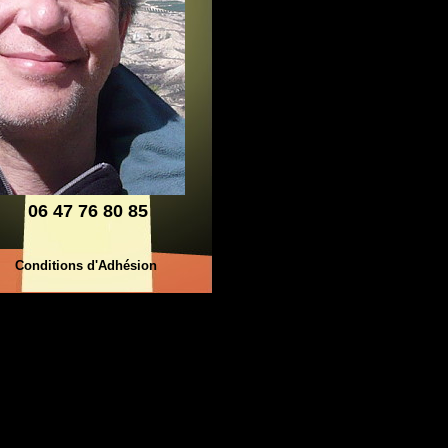
06 47 76 80 85
Conditions d'Adhésion