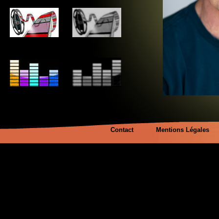
Contact
Mentions Légales