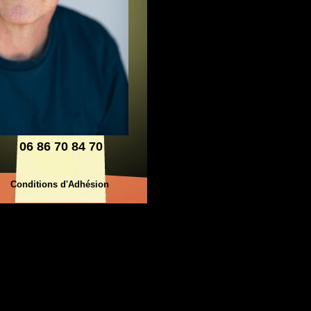
06 86 70 84 70
Conditions d'Adhésion