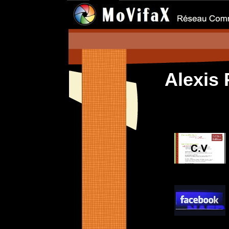
Alexis